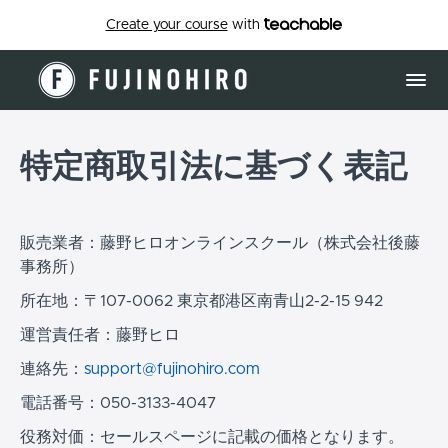
Create your course
with
特定商取引法に基づく表記
販売業者：藤野ヒロオンラインスクール（株式会社後藤
事務所）
所在地：〒107-0062 東京都港区南青山2-2-15 942
運営責任者：藤野ヒロ
連絡先：
support@fujinohiro.com
電話番号：050-3133-4047
役務対価：セールスページに記載の価格となります。