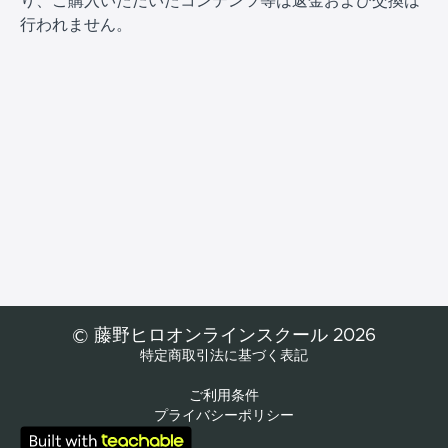
り、ご購入いただいたコンテンツ等は返金および交換は
行われません。
© 藤野ヒロオンラインスクール 2026
特定商取引法に基づく表記
ご利用条件
プライバシーポリシー