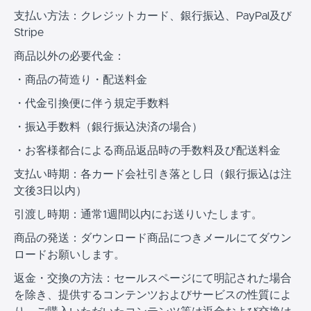
支払い方法：クレジットカード、銀行振込、PayPal及び
Stripe
商品以外の必要代金：
・商品の荷造り・配送料金
・代金引換便に伴う規定手数料
・振込手数料（銀行振込決済の場合）
・お客様都合による商品返品時の手数料及び配送料金
支払い時期：各カード会社引き落とし日（銀行振込は注
文後3日以内）
引渡し時期：通常1週間以内にお送りいたします。
商品の発送：ダウンロード商品につきメールにてダウン
ロードお願いします。
返金・交換の方法：セールスページにて明記された場合
を除き、提供するコンテンツおよびサービスの性質によ